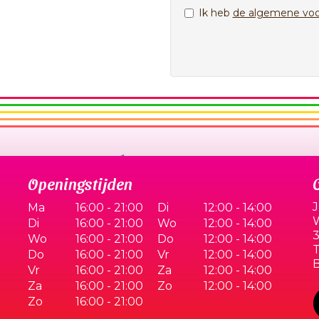
Ik heb
de algemene vo
Openingstijden
J
Ma
16:00 - 21:00
Di
12:00 - 14:00
W
Di
16:00 - 21:00
Wo
12:00 - 14:00
3
Wo
16:00 - 21:00
Do
12:00 - 14:00
T
Do
16:00 - 21:00
Vr
12:00 - 14:00
Vr
16:00 - 21:00
Za
12:00 - 14:00
Za
16:00 - 21:00
Zo
12:00 - 14:00
Zo
16:00 - 21:00