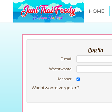
HOME
Log In
E-mail
Wachtwoord
Herinner
Wachtwoord vergeten?