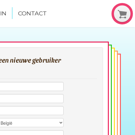
IN
CONTACT
 een nieuwe gebruiker