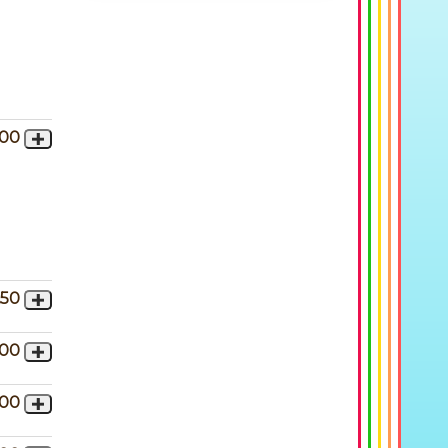
,00
,50
,00
,00