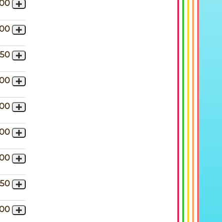
,00
,00
,50
,00
,00
,00
,00
,50
,00